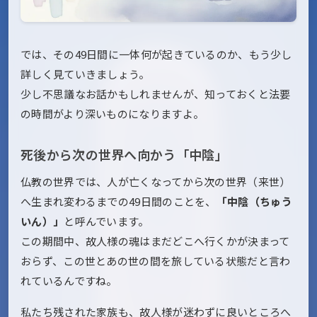
では、その49日間に一体何が起きているのか、もう少し
詳しく見ていきましょう。
少し不思議なお話かもしれませんが、知っておくと法要
の時間がより深いものになりますよ。
死後から次の世界へ向かう「中陰」
仏教の世界では、人が亡くなってから次の世界（来世）
へ生まれ変わるまでの49日間のことを、
「中陰（ちゅう
いん）」
と呼んでいます。
この期間中、故人様の魂はまだどこへ行くかが決まって
おらず、この世とあの世の間を旅している状態だと言わ
れているんですね。
私たち残された家族も、故人様が迷わずに良いところへ