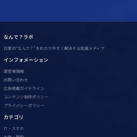
なんで？ラボ
日常の“なんで？”をわかりやすく解決する知識メディア
インフォメーション
運営者情報
お問い合わせ
広告掲載ガイドライン
コンテンツ制作ポリシー
プライバシーポリシー
カテゴリ
IT・スマホ
お金・節約