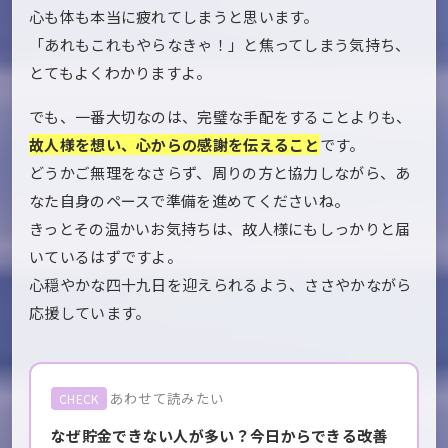
心も体も本当に疲れてしまうと思います。
「あれもこれもやらなきゃ！」と焦ってしまう気持ち、
とてもよくわかりますよ。
でも、一番大切なのは、完璧な手配をすることよりも、
故人様を想い、心からの感謝を伝えること
です。
どうかご無理をなさらず、周りの方と協力しながら、あ
なた自身のペースで準備を進めてくださいね。
きっとその温かいお気持ちは、故人様にもしっかりと届
いているはずですよ。
心穏やかな四十九日を迎えられるよう、ささやかながら
応援しています。
あわせて読みたい
CHECK
なぜ貯金できない人が多い？今日からできる改善