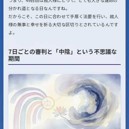
つまり、49日目は故人様にとって、とても大きな運命の
分かれ道となる日なんですね。
だからこそ、この日に合わせて手厚く法要を行い、故人
様の無事と幸せを祈る大切な区切りとされているんです
よ。
7日ごとの審判と「中陰」という不思議な
期間