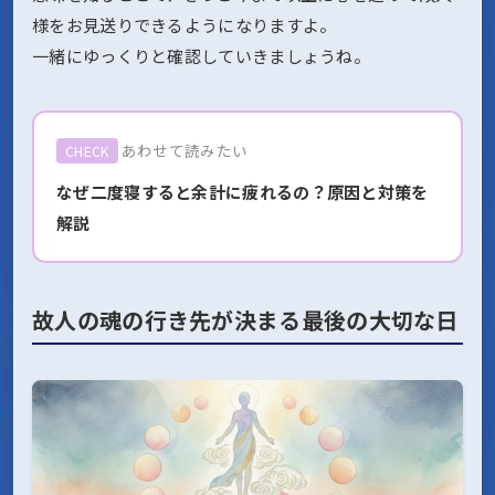
様をお見送りできるようになりますよ。
一緒にゆっくりと確認していきましょうね。
あわせて読みたい
CHECK
なぜ二度寝すると余計に疲れるの？原因と対策を
解説
故人の魂の行き先が決まる最後の大切な日