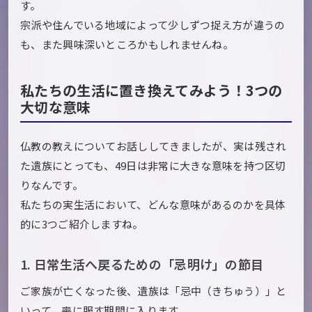
す。
宗派や住んでいる地域によって少しずつ捉え方が違うの
も、また興味深いところかもしれませんね。
私たちの生活に置き換えてみよう！3つの
大切な意味
仏教の教えについてお話ししてきましたが、実は残され
た遺族にとっても、49日は非常に大きな意味を持つ区切
りなんです。
私たちの実生活において、どんな意味があるのかを具体
的に3つご紹介しますね。
1. 日常生活へ戻るための「忌明け」の節目
ご家族が亡くなった後、遺族は「忌中（きちゅう）」と
いって、喪に服す期間に入ります。