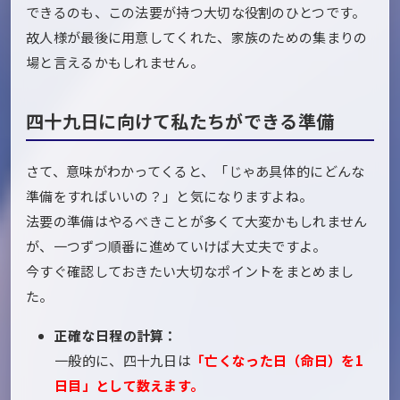
できるのも、この法要が持つ大切な役割のひとつです。
故人様が最後に用意してくれた、家族のための集まりの
場と言えるかもしれません。
四十九日に向けて私たちができる準備
さて、意味がわかってくると、「じゃあ具体的にどんな
準備をすればいいの？」と気になりますよね。
法要の準備はやるべきことが多くて大変かもしれません
が、一つずつ順番に進めていけば大丈夫ですよ。
今すぐ確認しておきたい大切なポイントをまとめまし
た。
正確な日程の計算：
一般的に、四十九日は
「亡くなった日（命日）を1
日目」として数えます。