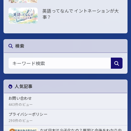
英語ってなんで イントネーションが大
事？
検索
人気記事
お問い合わせ
443件のビュー
プライバシーポリシー
290件のビュー
なぜ日本は少子化なの？原因と今後をわかりや