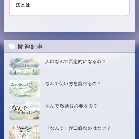
法とは
関連記事
人はなんで否定的になるの？
なんで使い方を調べるの？
なんで 敬語は必要なの？
「なんで」が口癖なのはなぜ？