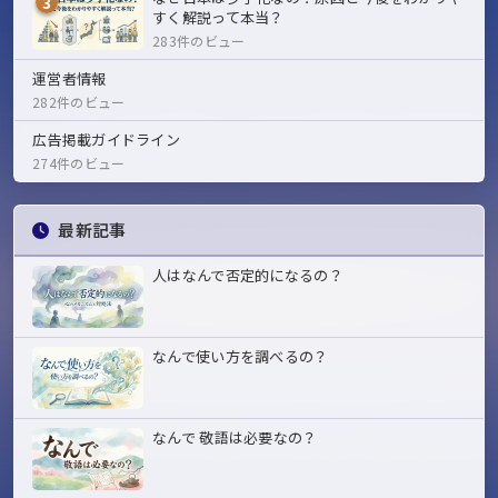
3
すく解説って本当？
283件のビュー
運営者情報
282件のビュー
広告掲載ガイドライン
274件のビュー
最新記事
人はなんで否定的になるの？
なんで使い方を調べるの？
なんで 敬語は必要なの？