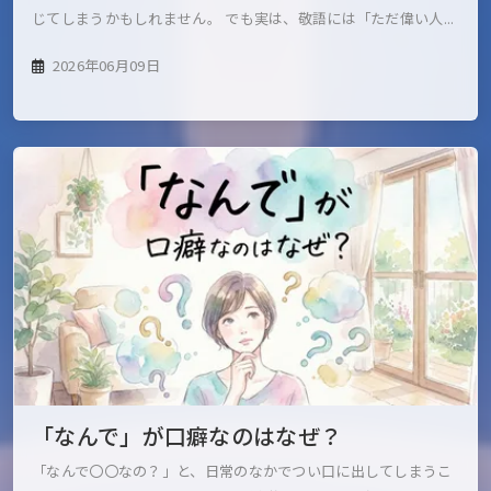
じてしまうかもしれません。 でも実は、敬語には「ただ偉い人...
2026年06月09日
「なんで」が口癖なのはなぜ？
「なんで〇〇なの？」と、日常のなかでつい口に出してしまうこ