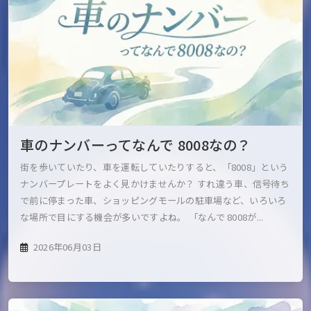
車のナンバーってなんで 8008なの？
街を歩いていたり、車を運転していたりすると、「8008」という
ナンバープレートをよく見かけませんか？ すれ違う車、信号待ち
で前に停まった車、ショッピングモールの駐車場など、いろいろ
な場所で目にする機会が多いですよね。 「なんで 8008が...
2026年06月03日