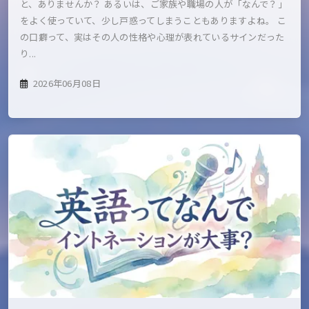
と、ありませんか？ あるいは、ご家族や職場の人が「なんで？」
をよく使っていて、少し戸惑ってしまうこともありますよね。 こ
の口癖って、実はその人の性格や心理が表れているサインだった
り...
2026年06月08日