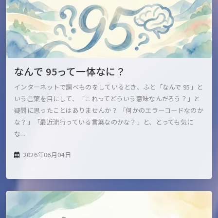
なんで 95って一体なに？
インターネットで調べものをしているとき、ふと「なんで 95」と
いう言葉を目にして、「これってどういう意味なんだろう？」と
疑問に思ったことはありませんか？ 「何かのエラーコードなのか
な？」「最近流行っている言葉なのかな？」と、とっても気に
な...
2026年06月04日