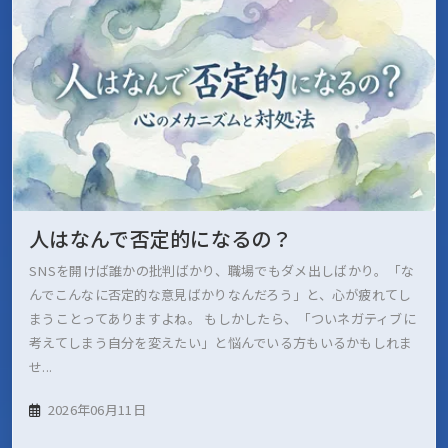
人はなんで否定的になるの？
SNSを開けば誰かの批判ばかり、職場でもダメ出しばかり。「な
んでこんなに否定的な意見ばかりなんだろう」と、心が疲れてし
まうことってありますよね。 もしかしたら、「ついネガティブに
考えてしまう自分を変えたい」と悩んでいる方もいるかもしれま
せ...
2026年06月11日