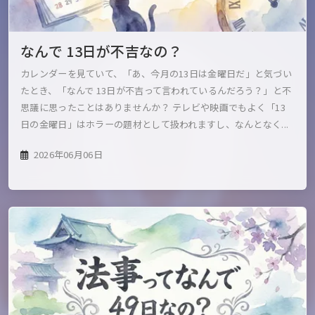
なんで 13日が不吉なの？
カレンダーを見ていて、「あ、今月の13日は金曜日だ」と気づい
たとき、「なんで 13日が不吉って言われているんだろう？」と不
思議に思ったことはありませんか？ テレビや映画でもよく「13
日の金曜日」はホラーの題材として扱われますし、なんとなく...
2026年06月06日