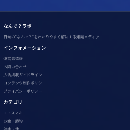
なんで？ラボ
日常の“なんで？”をわかりやすく解決する知識メディア
インフォメーション
運営者情報
お問い合わせ
広告掲載ガイドライン
コンテンツ制作ポリシー
プライバシーポリシー
カテゴリ
IT・スマホ
お金・節約
健康・体