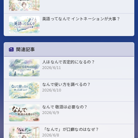
英語ってなんで イントネーションが大事？
関連記事
人はなんで否定的になるの？
2026/6/11
なんで使い方を調べるの？
2026/6/10
なんで 敬語は必要なの？
2026/6/9
「なんで」が口癖なのはなぜ？
2026/6/8