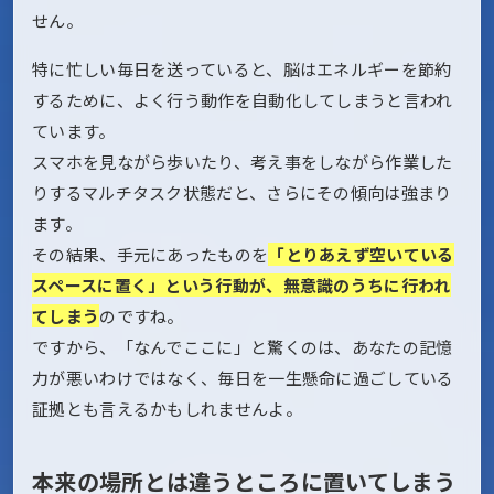
せん。
特に忙しい毎日を送っていると、脳はエネルギーを節約
するために、よく行う動作を自動化してしまうと言われ
ています。
スマホを見ながら歩いたり、考え事をしながら作業した
りするマルチタスク状態だと、さらにその傾向は強まり
ます。
その結果、手元にあったものを
「とりあえず空いている
スペースに置く」という行動が、無意識のうちに行われ
てしまう
のですね。
ですから、「なんでここに」と驚くのは、あなたの記憶
力が悪いわけではなく、毎日を一生懸命に過ごしている
証拠とも言えるかもしれませんよ。
本来の場所とは違うところに置いてしまう