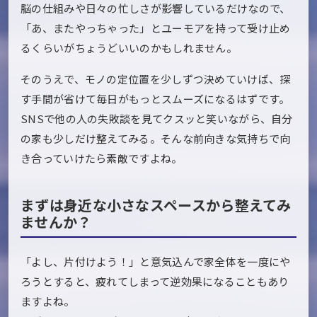
脳の仕組みや日々の忙しさが影響しているだけなので、
「あ、またやっちゃった」とユーモアを持って受け止め
るくらいがちょうどいいのかもしれません。
そのうえで、モノの定位置を少しずつ決めていけば、探
す手間が省けて毎日がもっとスムーズになるはずです。
SNSで他の人の失敗談を見てクスッと笑いながら、自分
の家も少しだけ整えてみる。そんな前向きな気持ちで向
き合っていけたら素敵ですよね。
まずは身近な小さなスペースから整えてみ
ませんか？
「よし、片付けよう！」と意気込んで家全体を一度にや
ろうとすると、疲れてしまって逆効果になることもあり
ますよね。