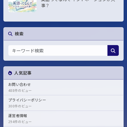
事？
検索
人気記事
お問い合わせ
488件のビュー
プライバシーポリシー
300件のビュー
運営者情報
294件のビュー