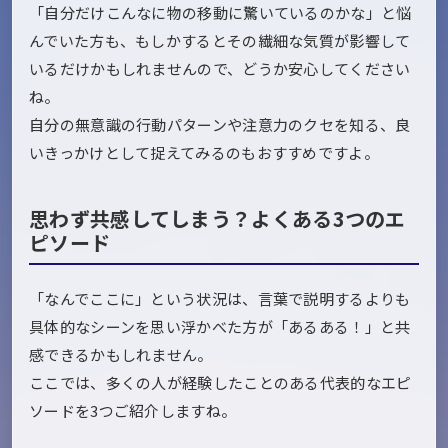
「自分だけこんなに物の移動に驚いているのかな」と悩
んでいた方も、もしかするとその繊細な気質が影響して
いるだけかもしれませんので、どうか安心してください
ね。
自分の無意識の行動パターンや注意力のクセを知る、良
いきっかけとして捉えてみるのもおすすめですよ。
思わず共感してしまう？よくある3つのエ
ピソード
「なんでここに」という状況は、言葉で説明するよりも
具体的なシーンを思い浮かべた方が「あるある！」と共
感できるかもしれません。
ここでは、多くの人が経験したことのある代表的なエピ
ソードを3つご紹介しますね。