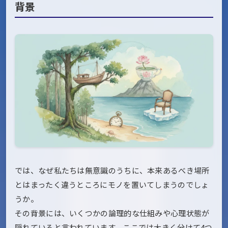
背景
では、なぜ私たちは無意識のうちに、本来あるべき場所
とはまったく違うところにモノを置いてしまうのでしょ
うか。
その背景には、いくつかの論理的な仕組みや心理状態が
隠れていると言われています。ここでは大きく分けて4つ