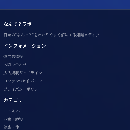
なんで？ラボ
日常の“なんで？”をわかりやすく解決する知識メディア
インフォメーション
運営者情報
お問い合わせ
広告掲載ガイドライン
コンテンツ制作ポリシー
プライバシーポリシー
カテゴリ
IT・スマホ
お金・節約
健康・体