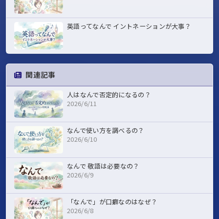
英語ってなんで イントネーションが大事？
関連記事
人はなんで否定的になるの？
2026/6/11
なんで使い方を調べるの？
2026/6/10
なんで 敬語は必要なの？
2026/6/9
「なんで」が口癖なのはなぜ？
2026/6/8