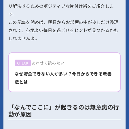
リ解決するためのポジティブな片付け術をご紹介しま
す。
この記事を読めば、明日からお部屋の中が少しだけ整理
されて、心地よい毎日を過ごせるヒントが見つかるかも
しれませんよ。
あわせて読みたい
CHECK
なぜ貯金できない人が多い？今日からできる改善
法とは
「なんでここに」が起きるのは無意識の行
動が原因