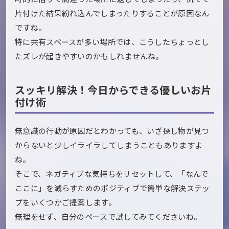
片付けた結果紛れ込んでしまったりすることが原因なん
ですね。
特に共有スペースが多い場所では、こうしたちょっとし
たズレが起きやすいのかもしれませんね。
スッキリ解決！今日からできる優しいお片
付け術
無意識の行動が原因だとわかっても、いざ探し物が見つ
からないと少しイライラしてしまうこともありますよ
ね。
そこで、ネガティブな気持ちをリセットして、「なんで
ここに」を減らすためのポジティブで簡単な解決ステッ
プをいくつかご提案します。
無理をせず、自分のペースで試してみてくださいね。