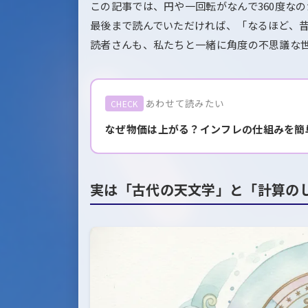
この記事では、円や一回転がなんで360度な
最後まで読んでいただければ、「なるほど、
読者さんも、私たちと一緒に角度の不思議な
あわせて読みたい
CHECK
なぜ物価は上がる？インフレの仕組みを簡
実は「古代の天文学」と「計算の