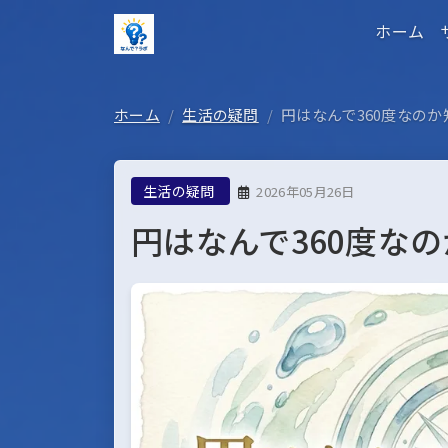
ホーム
ホーム
生活の疑問
円はなんで360度なの
生活の疑問
2026年05月26日
円はなんで360度な