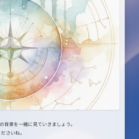
その背景を一緒に見ていきましょう。
くださいね。