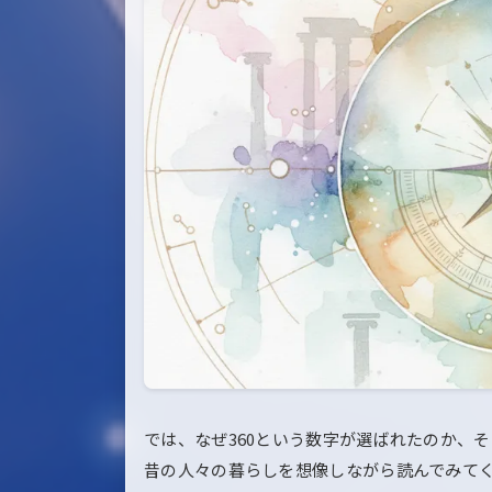
では、なぜ360という数字が選ばれたのか、
昔の人々の暮らしを想像しながら読んでみて