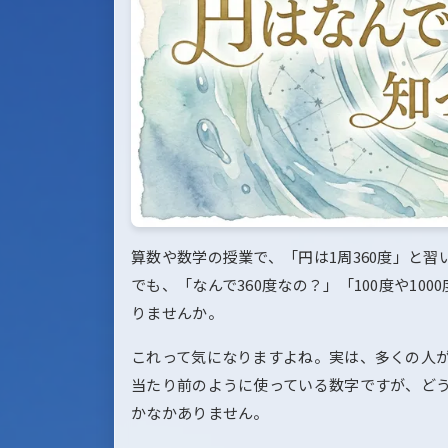
算数や数学の授業で、「円は1周360度」と習
でも、「なんで360度なの？」「100度や1
りませんか。
これって気になりますよね。実は、多くの人
当たり前のように使っている数字ですが、ど
かなかありません。