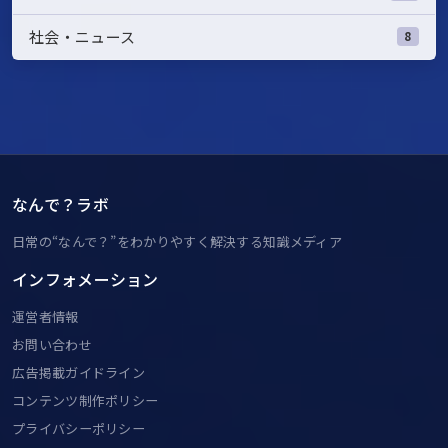
社会・ニュース
8
なんで？ラボ
日常の“なんで？”をわかりやすく解決する知識メディア
インフォメーション
運営者情報
お問い合わせ
広告掲載ガイドライン
コンテンツ制作ポリシー
プライバシーポリシー