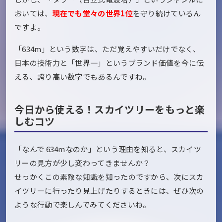
おいては、
現在でも堂々の世界1位
を守り続けているん
ですよ。
「634m」という数字は、ただ覚えやすいだけでなく、
日本の技術力と「世界一」というブランド価値を今に伝
える、誇り高い数字でもあるんですね。
今日から使える！スカイツリーをもっと楽
しむコツ
「なんで 634mなのか」という理由を知ると、スカイツ
リーの見方が少し変わってきませんか？
せっかくこの素敵な知識を知ったのですから、次にスカ
イツリーに行ったり見上げたりするときには、ぜひ次の
ような行動で楽しんでみてくださいね。