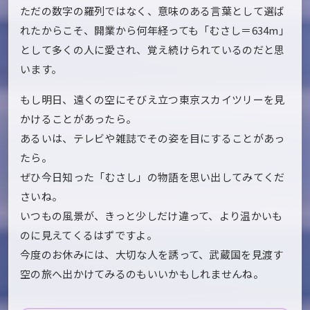
ただの数字の羅列ではなく、意味のある言葉として選ば
れたからこそ、開業から何年経っても「むさし＝634m」
として多くの人に愛され、覚え続けられているのだと思
います。
もし明日、遠くの空にそびえ立つ東京スカイツリーを見
かけることがあったら。
あるいは、テレビや雑誌でその姿を目にすることがあっ
たら。
ぜひ今日知った「むさし」の物語を思い出してみてくだ
さいね。
いつもの風景が、きっと少しだけ違って、より温かいも
のに見えてくるはずですよ。
今度のお休みには、大切な人を誘って、武蔵国を見渡す
空の旅へ出かけてみるのもいいかもしれませんね。