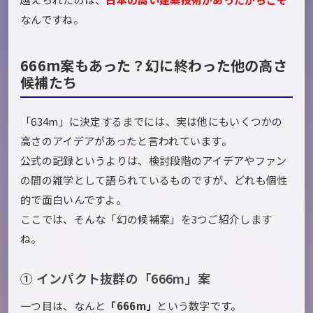
なんですね。
666m案もあった？幻に終わった他の高さ
候補たち
「634m」に決定するまでには、実は他にもいくつかの
高さのアイデアがあったと言われています。
公式の記録というよりは、検討段階のアイデアやファン
の間の雑学として語られているものですが、どれも個性
的で面白いんですよ。
ここでは、そんな「幻の候補案」を3つご紹介します
ね。
① インパクト抜群の「666m」案
一つ目は、なんと
「666m」
という数字です。