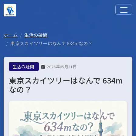
ホーム
生活の疑問
東京スカイツリーはなんで 634mなの？
生活の疑問
2026年05月31日
東京スカイツリーはなんで 634m
なの？