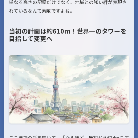
単なる高さの記録だけでなく、地域との強い絆が表現さ
れているなんて素敵ですよね。
当初の計画は約610m！世界一のタワーを
目指して変更へ
ここまでの話を聞いて、「なるほど、最初から634mにす