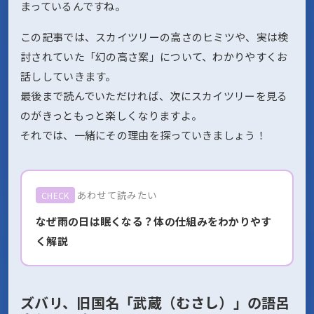
まっているんですね。
この記事では、スカイツリーの高さのヒミツや、実は検
討されていた「幻の高さ案」について、わかりやすくお
話ししていきます。
最後まで読んでいただければ、次にスカイツリーを見る
のがきっともっと楽しくなりますよ。
それでは、一緒にその理由を探っていきましょう！
あわせて読みたい
CHECK
なぜ雨の日は眠くなる？体の仕組みをわかりやす
く解説
ズバリ、旧国名「武蔵（むさし）」の語呂