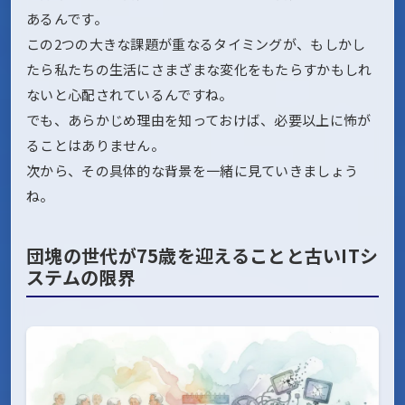
あるんです。
この2つの大きな課題が重なるタイミングが、もしかし
たら私たちの生活にさまざまな変化をもたらすかもしれ
ないと心配されているんですね。
でも、あらかじめ理由を知っておけば、必要以上に怖が
ることはありません。
次から、その具体的な背景を一緒に見ていきましょう
ね。
団塊の世代が75歳を迎えることと古いITシ
ステムの限界