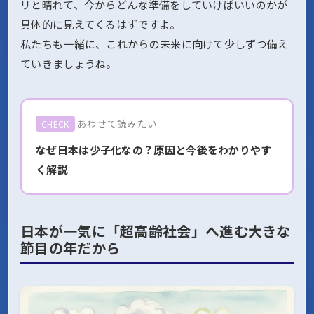
リと晴れて、今からどんな準備をしていけばいいのかが
具体的に見えてくるはずですよ。
私たちも一緒に、これからの未来に向けて少しずつ備え
ていきましょうね。
あわせて読みたい
CHECK
なぜ日本は少子化なの？原因と今後をわかりやす
く解説
日本が一気に「超高齢社会」へ進む大きな
節目の年だから