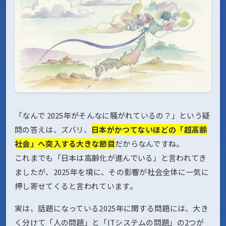
「なんで 2025年がそんなに騒がれているの？」という疑
問の答えは、ズバリ、
日本がかつてないほどの「超高齢
社会」へ突入する大きな節目
だからなんですね。
これまでも「日本は高齢化が進んでいる」と言われてき
ましたが、2025年を境に、その影響が社会全体に一気に
押し寄せてくると言われています。
実は、話題になっている2025年に関する問題には、大き
く分けて「人の問題」と「ITシステムの問題」の2つが