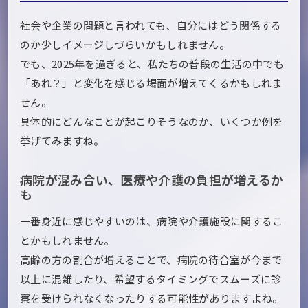
社会や企業の問題と言われても、自分にはどう関係する
のか少しイメージしづらいかもしれません。
でも、2025年を過ぎると、私たちの普段の生活の中でも
「あれ？」と変化を感じる場面が増えてくるかもしれま
せん。
具体的にどんなことが起こりそうなのか、いくつか例を
挙げてみますね。
病院が混み合い、医療や介護の負担が増えるか
も
一番身近に感じやすいのは、病院や介護施設に関するこ
とかもしれません。
高齢の方の割合が増えることで、病院の待合室が今まで
以上に混雑したり、希望するタイミングでスムーズに診
察を受けられなくなったりする可能性がありますよね。