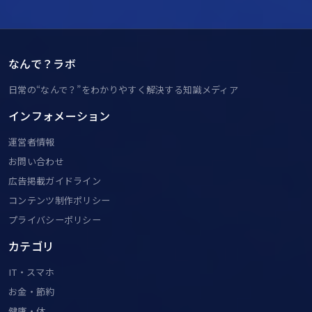
なんで？ラボ
日常の“なんで？”をわかりやすく解決する知識メディア
インフォメーション
運営者情報
お問い合わせ
広告掲載ガイドライン
コンテンツ制作ポリシー
プライバシーポリシー
カテゴリ
IT・スマホ
お金・節約
健康・体