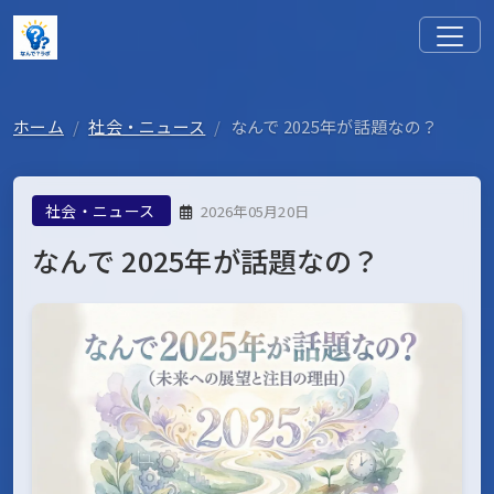
ホーム
社会・ニュース
なんで 2025年が話題なの？
社会・ニュース
2026年05月20日
なんで 2025年が話題なの？