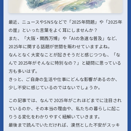
最近、ニュースやSNSなどで「2025年問題」や「2025年
の崖」といった言葉をよく耳にしませんか？
また、「大阪・関西万博」や「AIの急速な普及」など、
2025年に関する話題が世間を賑わせていますよね。
なんとなく大変なことが起きそうだと感じつつも、「な
んで 2025年がそんなに特別なの？」と疑問に思っている
方も多いはず。
きっと、ご自身の生活や仕事にどんな影響があるのか、
少し不安に感じているのではないでしょうか。
この記事では、なんで 2025年がこれほどまでに注目され
ているのか、その本当の理由や、私たちの暮らしに起こ
りうる変化をわかりやすく紐解いていきます。
最後まで読んでいただければ、漠然とした不安がスッキ