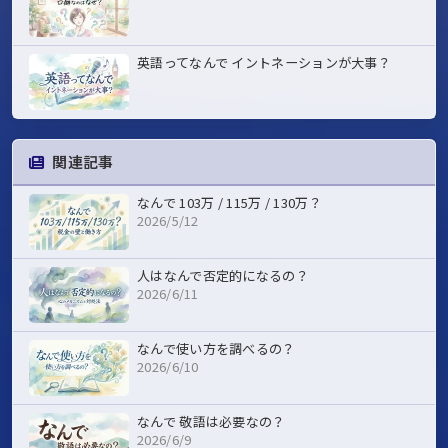
英語ってなんで イントネーションが大事？
関連記事
なんで 103万 / 115万 / 130万？
2026/5/12
人はなんで否定的になるの？
2026/6/11
なんで使い方を調べるの？
2026/6/10
なんで 敬語は必要なの？
2026/6/9