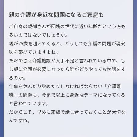
親の介護が身近な問題になるご家庭も
ご自身の親御さんが団塊の世代に近い年齢だという方も
多いのではないでしょうか。
親が75歳を超えてくると、どうしても介護の問題が現実
味を帯びてきますよね。
ただでさえ介護施設が人手不足と言われている中で、も
し親に介護が必要になったら誰がどうやってお世話をす
るのか。
仕事を休んだり辞めたりしなければならない「介護離
職」の問題も、今まで以上に身近なテーマになってくる
と言われています。
だからこそ、早めに家族で話し合っておくことが大切な
んですね。