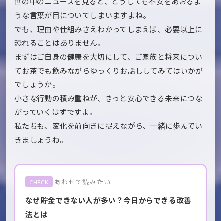
世の中のニュースを見ると、どうしても不安をあおるよ
うな言葉が目についてしまいますよね。
でも、理由や仕組みさえわかってしまえば、必要以上に
恐れることはありません。
まずはご自身の健康を大切にして、ご家族と将来につい
てお茶でも飲みながらゆっくりお話ししてみてはいかが
でしょうか。
小さな行動の積み重ねが、きっと安心できる未来につな
がっていくはずですよ。
私たちも、変化を前向きに捉えながら、一緒に歩んでい
きましょうね。
あわせて読みたい
CHECK
なぜ貯金できない人が多い？今日からできる改善
法とは