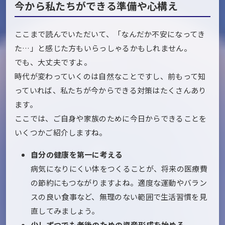
今から私たちができる準備や心構え
ここまで読んでいただいて、「なんだか不安になってき
た…」と感じた方もいらっしゃるかもしれません。
でも、大丈夫ですよ。
時代が変わっていくのは自然なことですし、前もって知
っていれば、私たちが今からできる対策はたくさんあり
ます。
ここでは、ご自身や家族のために今日からできることを
いくつかご紹介しますね。
自分の健康を第一に考える
病気になりにくい体をつくることが、将来の医療費
の節約にもつながりますよね。適度な運動やバラン
スの良い食事など、無理のない範囲で生活習慣を見
直してみましょう。
少しずつでも老後のための資産形成を始める