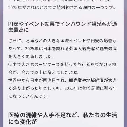
2025年がこれほどまでに特別視される理由の一つです。
円安やイベント効果でインバウンド観光客が過
去最高に
さらに、万博などの大きな国際イベントや円安の影響も
あって、2025年は日本を訪れる外国人観光客が過去最高
を大きく更新しました。
街中で大きなスーツケースを持った旅行者を見かける機
会が、今まで以上に増えましたよね。
世界中から日本が再注目され、
観光業や地域経済が大き
く盛り上がった年
としても、2025年は強く記憶に残る年
になっているんです。
医療の混雑や人手不足など、私たちの生活
にも変化が