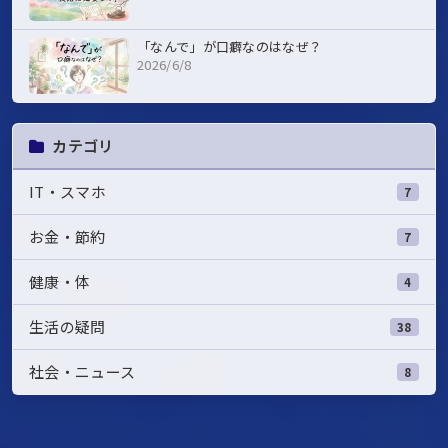
「なんで」が口癖なのはなぜ？
2026/6/8
カテゴリ
IT・スマホ
7
お金・節約
7
健康・体
4
生活の疑問
38
社会・ニュース
8