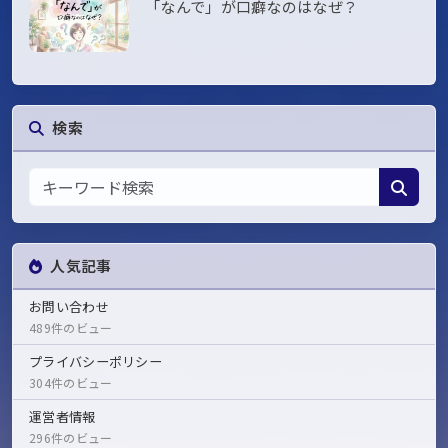
「なんで」が口癖なのはなぜ？
検索
人気記事
お問い合わせ
489件のビュー
プライバシーポリシー
304件のビュー
運営者情報
296件のビュー